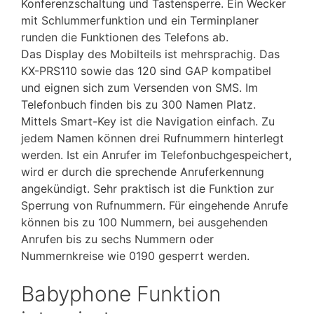
Konferenzschaltung und Tastensperre. Ein Wecker
mit Schlummerfunktion und ein Terminplaner
runden die Funktionen des Telefons ab.
Das Display des Mobilteils ist mehrsprachig. Das
KX-PRS110 sowie das 120 sind GAP kompatibel
und eignen sich zum Versenden von SMS. Im
Telefonbuch finden bis zu 300 Namen Platz.
Mittels Smart-Key ist die Navigation einfach. Zu
jedem Namen können drei Rufnummern hinterlegt
werden. Ist ein Anrufer im Telefonbuchgespeichert,
wird er durch die sprechende Anruferkennung
angekündigt. Sehr praktisch ist die Funktion zur
Sperrung von Rufnummern. Für eingehende Anrufe
können bis zu 100 Nummern, bei ausgehenden
Anrufen bis zu sechs Nummern oder
Nummernkreise wie 0190 gesperrt werden.
Babyphone Funktion