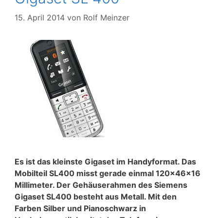
15. April 2014
von
Rolf Meinzer
Es ist das kleinste Gigaset im Handyformat. Das
Mobilteil SL400 misst gerade einmal 120x46x16
Millimeter. Der Gehäuserahmen des Siemens
Gigaset SL400 besteht aus Metall. Mit den
Farben Silber und Pianoschwarz in