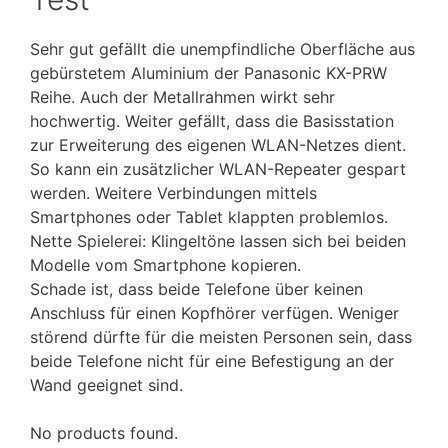
Sehr gut gefällt die unempfindliche Oberfläche aus
gebürstetem Aluminium der Panasonic KX-PRW
Reihe. Auch der Metallrahmen wirkt sehr
hochwertig. Weiter gefällt, dass die Basisstation
zur Erweiterung des eigenen WLAN-Netzes dient.
So kann ein zusätzlicher WLAN-Repeater gespart
werden. Weitere Verbindungen mittels
Smartphones oder Tablet klappten problemlos.
Nette Spielerei: Klingeltöne lassen sich bei beiden
Modelle vom Smartphone kopieren.
Schade ist, dass beide Telefone über keinen
Anschluss für einen Kopfhörer verfügen. Weniger
störend dürfte für die meisten Personen sein, dass
beide Telefone nicht für eine Befestigung an der
Wand geeignet sind.
No products found.