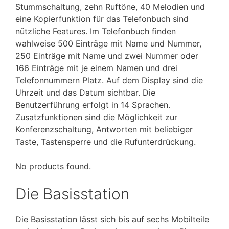
Stummschaltung, zehn Ruftöne, 40 Melodien und
eine Kopierfunktion für das Telefonbuch sind
nützliche Features. Im Telefonbuch finden
wahlweise 500 Einträge mit Name und Nummer,
250 Einträge mit Name und zwei Nummer oder
166 Einträge mit je einem Namen und drei
Telefonnummern Platz. Auf dem Display sind die
Uhrzeit und das Datum sichtbar. Die
Benutzerführung erfolgt in 14 Sprachen.
Zusatzfunktionen sind die Möglichkeit zur
Konferenzschaltung, Antworten mit beliebiger
Taste, Tastensperre und die Rufunterdrückung.
No products found.
Die Basisstation
Die Basisstation lässt sich bis auf sechs Mobilteile