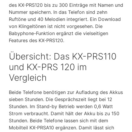
des KX-PRS120 bis zu 300 Einträge mit Namen und
Nummer speichern. In das Telefon sind zehn
Ruftöne und 40 Melodien integriert. Ein Download
von Klingeltönen ist nicht vorgesehen. Die
Babyphone-Funktion ergänzt die vielseitigen
Features des KX-PRS120.
Übersicht: Das KX-PRS110
und KX-PRS 120 im
Vergleich
Beide Telefone benötigen zur Aufladung des Akkus
sieben Stunden. Die Gesprächszeit liegt bei 12
Stunden. Im Stand-by Betrieb werden 0,6 Watt
Strom verbraucht. Damit hält der Akku bis zu 150
Stunden. Beide Telefone lassen sich mit dem
Mobilteil KX-PRSA10 ergänzen. Damit lässt sich