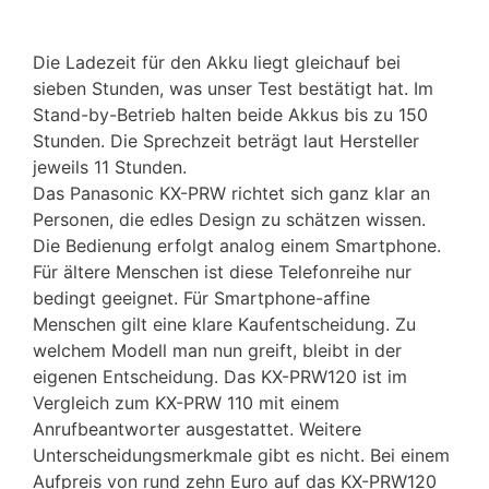
Die Ladezeit für den Akku liegt gleichauf bei
sieben Stunden, was unser Test bestätigt hat. Im
Stand-by-Betrieb halten beide Akkus bis zu 150
Stunden. Die Sprechzeit beträgt laut Hersteller
jeweils 11 Stunden.
Das Panasonic KX-PRW richtet sich ganz klar an
Personen, die edles Design zu schätzen wissen.
Die Bedienung erfolgt analog einem Smartphone.
Für ältere Menschen ist diese Telefonreihe nur
bedingt geeignet. Für Smartphone-affine
Menschen gilt eine klare Kaufentscheidung. Zu
welchem Modell man nun greift, bleibt in der
eigenen Entscheidung. Das KX-PRW120 ist im
Vergleich zum KX-PRW 110 mit einem
Anrufbeantworter ausgestattet. Weitere
Unterscheidungsmerkmale gibt es nicht. Bei einem
Aufpreis von rund zehn Euro auf das KX-PRW120