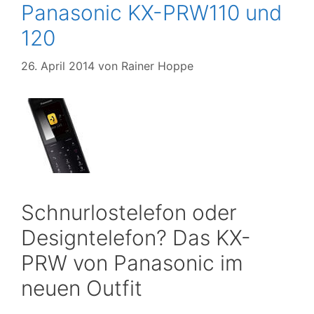
Panasonic KX-PRW110 und
120
26. April 2014
von
Rainer Hoppe
Schnurlostelefon oder
Designtelefon? Das KX-
PRW von Panasonic im
neuen Outfit