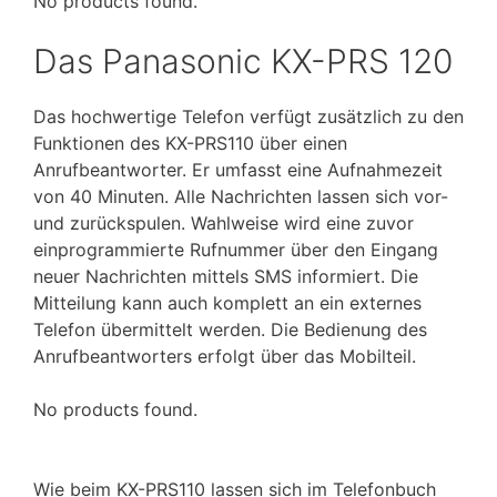
No products found.
Das Panasonic KX-PRS 120
Das hochwertige Telefon verfügt zusätzlich zu den
Funktionen des KX-PRS110 über einen
Anrufbeantworter. Er umfasst eine Aufnahmezeit
von 40 Minuten. Alle Nachrichten lassen sich vor-
und zurückspulen. Wahlweise wird eine zuvor
einprogrammierte Rufnummer über den Eingang
neuer Nachrichten mittels SMS informiert. Die
Mitteilung kann auch komplett an ein externes
Telefon übermittelt werden. Die Bedienung des
Anrufbeantworters erfolgt über das Mobilteil.
No products found.
Wie beim KX-PRS110 lassen sich im Telefonbuch