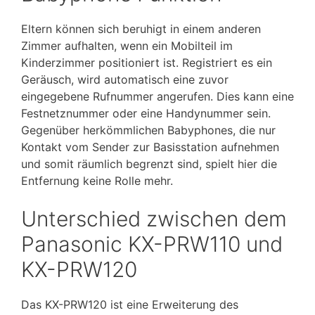
Eltern können sich beruhigt in einem anderen
Zimmer aufhalten, wenn ein Mobilteil im
Kinderzimmer positioniert ist. Registriert es ein
Geräusch, wird automatisch eine zuvor
eingegebene Rufnummer angerufen. Dies kann eine
Festnetznummer oder eine Handynummer sein.
Gegenüber herkömmlichen Babyphones, die nur
Kontakt vom Sender zur Basisstation aufnehmen
und somit räumlich begrenzt sind, spielt hier die
Entfernung keine Rolle mehr.
Unterschied zwischen dem
Panasonic KX-PRW110 und
KX-PRW120
Das KX-PRW120 ist eine Erweiterung des