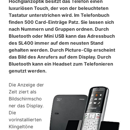
Hochglanzoptik besitzt das Telefon einen
luxuriösen Touch, der von der beleuchteten
Tastatur unterstrichen wird. Im Telefonbuch
finden 500 Card-Einträge Patz. Sie lassen sich
nach Nummern und Gruppen ordnen. Durch
Bluetooth oder Mini USB kann das Adressbuch
des SL400 immer auf dem neusten Stand
gehalten werden. Durch Picture-Clip erscheint
das Bild des Anrufers auf dem Display. Durch
Bluetooth kann ein Headset zum Telefonieren
genutzt werden.
Die Anzeige der
Zeit ziert als
Bildschirmscho
ner das Display.
Die
vorinstallierten
Klingeltöne