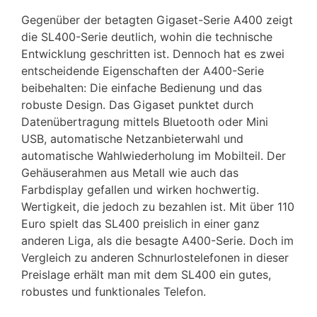
Gegenüber der betagten Gigaset-Serie A400 zeigt
die SL400-Serie deutlich, wohin die technische
Entwicklung geschritten ist. Dennoch hat es zwei
entscheidende Eigenschaften der A400-Serie
beibehalten: Die einfache Bedienung und das
robuste Design. Das Gigaset punktet durch
Datenübertragung mittels Bluetooth oder Mini
USB, automatische Netzanbieterwahl und
automatische Wahlwiederholung im Mobilteil. Der
Gehäuserahmen aus Metall wie auch das
Farbdisplay gefallen und wirken hochwertig.
Wertigkeit, die jedoch zu bezahlen ist. Mit über 110
Euro spielt das SL400 preislich in einer ganz
anderen Liga, als die besagte A400-Serie. Doch im
Vergleich zu anderen Schnurlostelefonen in dieser
Preislage erhält man mit dem SL400 ein gutes,
robustes und funktionales Telefon.