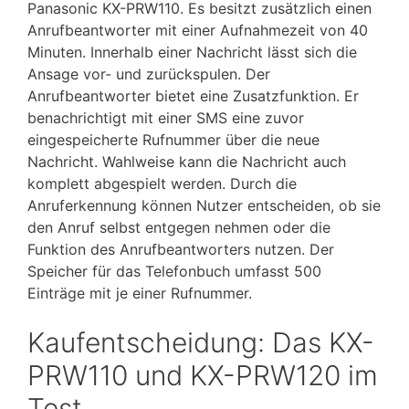
Panasonic KX-PRW110. Es besitzt zusätzlich einen
Anrufbeantworter mit einer Aufnahmezeit von 40
Minuten. Innerhalb einer Nachricht lässt sich die
Ansage vor- und zurückspulen. Der
Anrufbeantworter bietet eine Zusatzfunktion. Er
benachrichtigt mit einer SMS eine zuvor
eingespeicherte Rufnummer über die neue
Nachricht. Wahlweise kann die Nachricht auch
komplett abgespielt werden. Durch die
Anruferkennung können Nutzer entscheiden, ob sie
den Anruf selbst entgegen nehmen oder die
Funktion des Anrufbeantworters nutzen. Der
Speicher für das Telefonbuch umfasst 500
Einträge mit je einer Rufnummer.
Kaufentscheidung: Das KX-
PRW110 und KX-PRW120 im
Test