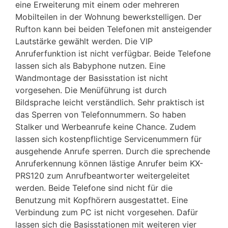
eine Erweiterung mit einem oder mehreren
Mobilteilen in der Wohnung bewerkstelligen. Der
Rufton kann bei beiden Telefonen mit ansteigender
Lautstärke gewählt werden. Die VIP
Anruferfunktion ist nicht verfügbar. Beide Telefone
lassen sich als Babyphone nutzen. Eine
Wandmontage der Basisstation ist nicht
vorgesehen. Die Menüführung ist durch
Bildsprache leicht verständlich. Sehr praktisch ist
das Sperren von Telefonnummern. So haben
Stalker und Werbeanrufe keine Chance. Zudem
lassen sich kostenpflichtige Servicenummern für
ausgehende Anrufe sperren. Durch die sprechende
Anruferkennung können lästige Anrufer beim KX-
PRS120 zum Anrufbeantworter weitergeleitet
werden. Beide Telefone sind nicht für die
Benutzung mit Kopfhörern ausgestattet. Eine
Verbindung zum PC ist nicht vorgesehen. Dafür
lassen sich die Basisstationen mit weiteren vier