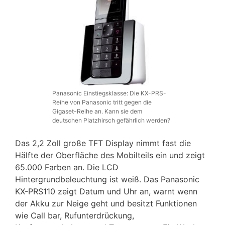
Panasonic Einstiegsklasse: Die KX-PRS-
Reihe von Panasonic tritt gegen die
Gigaset-Reihe an. Kann sie dem
deutschen Platzhirsch gefährlich werden?
Das 2,2 Zoll große TFT Display nimmt fast die
Hälfte der Oberfläche des Mobilteils ein und zeigt
65.000 Farben an. Die LCD
Hintergrundbeleuchtung ist weiß. Das Panasonic
KX-PRS110 zeigt Datum und Uhr an, warnt wenn
der Akku zur Neige geht und besitzt Funktionen
wie Call bar, Rufunterdrückung,