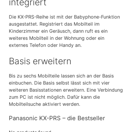
integriert
Die KX-PRS-Reihe ist mit der Babyphone-Funktion
ausgestattet. Registriert das Mobilteil im
Kinderzimmer ein Geräusch, dann ruft es ein
weiteres Mobilteil in der Wohnung oder ein
externes Telefon oder Handy an.
Basis erweitern
Bis zu sechs Mobilteile lassen sich an der Basis
einbuchen. Die Basis selbst lässt sich mit vier
weiteren Basisstationen erweitern. Eine Verbindung
zum PC ist nicht möglich. Dafür kann die
Mobilteilsuche aktiviert werden.
Panasonic KX-PRS – die Bestseller