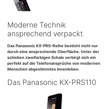
Moderne Technik
ansprechend verpackt
Das Panasonic KX-PRS-Reihe besticht nicht nur
durch eine ansprechende Oberfläche. Unter der
schicken zweifarbigen Schale verbirgt sich ein
perfekt auf die Telefonansprüche von modernen
Menschen abgestimmtes Innenleben.
Das Panasonic KX-PRS110