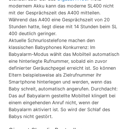
modernem Akku kann das moderne SL400 nicht
mit der Gesprächszeit des A400 mitteilen.
Während das A400 eine Gesprächszeit von 20
Stunden hatte, liegt diese mit 14 Stunden beim SL
400 deutlich geringer.
Aktuelle Schnurlostelefone machen den
klassischen Babyphones Konkurrenz: Im
Babyalarm-Modus wählt das Mobilteil automatisch
eine hinterlegte Rufnummer, sobald ein zuvor
definierter Geräuschpegel erreicht ist. So können
Eltern beispielsweise als Zielrufnummer ihr
Smartphone hinterlegen und werden, wenn das
Baby schreit, automatisch angerufen. Durchdacht:
Das auf Babyalarm gestellte Mobilteil klingelt bei
einem eingehenden Anruf nicht, wenn der
Babyalarm aktiviert ist. So wird der Schlaf des
Babys nicht gestört.