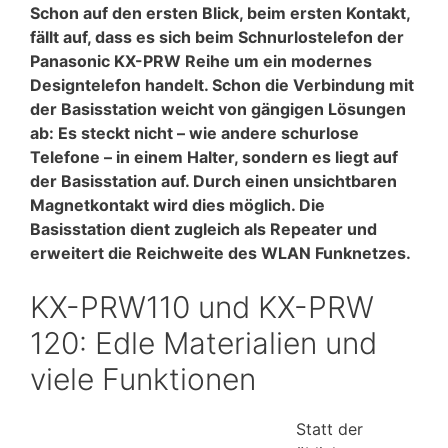
Schon auf den ersten Blick, beim ersten Kontakt,
fällt auf, dass es sich beim Schnurlostelefon der
Panasonic KX-PRW Reihe um ein modernes
Designtelefon handelt. Schon die Verbindung mit
der Basisstation weicht von gängigen Lösungen
ab: Es steckt nicht – wie andere schurlose
Telefone – in einem Halter, sondern es liegt auf
der Basisstation auf. Durch einen unsichtbaren
Magnetkontakt wird dies möglich. Die
Basisstation dient zugleich als Repeater und
erweitert die Reichweite des WLAN Funknetzes.
KX-PRW110 und KX-PRW
120: Edle Materialien und
viele Funktionen
Statt der