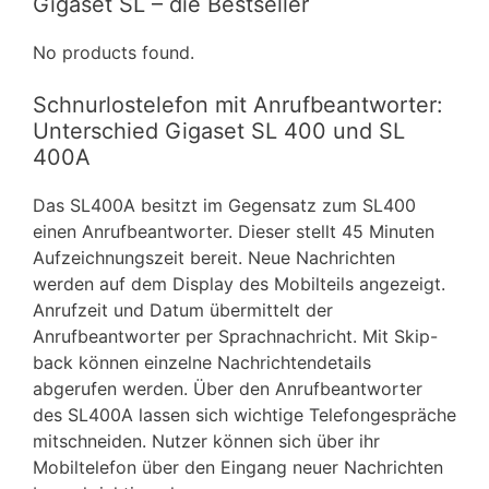
Gigaset SL – die Bestseller
No products found.
Schnurlostelefon mit Anrufbeantworter:
Unterschied Gigaset SL 400 und SL
400A
Das SL400A besitzt im Gegensatz zum SL400
einen Anrufbeantworter. Dieser stellt 45 Minuten
Aufzeichnungszeit bereit. Neue Nachrichten
werden auf dem Display des Mobilteils angezeigt.
Anrufzeit und Datum übermittelt der
Anrufbeantworter per Sprachnachricht. Mit Skip-
back können einzelne Nachrichtendetails
abgerufen werden. Über den Anrufbeantworter
des SL400A lassen sich wichtige Telefongespräche
mitschneiden. Nutzer können sich über ihr
Mobiltelefon über den Eingang neuer Nachrichten