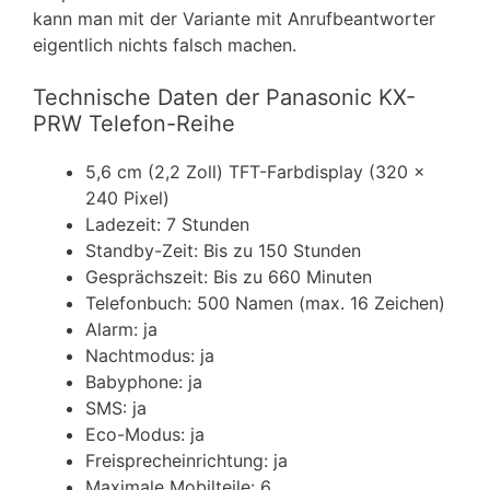
kann man mit der Variante mit Anrufbeantworter
eigentlich nichts falsch machen.
Technische Daten der Panasonic KX-
PRW Telefon-Reihe
5,6 cm (2,2 Zoll) TFT-Farbdisplay (320 x
240 Pixel)
Ladezeit: 7 Stunden
Standby-Zeit: Bis zu 150 Stunden
Gesprächszeit: Bis zu 660 Minuten
Telefonbuch: 500 Namen (max. 16 Zeichen)
Alarm: ja
Nachtmodus: ja
Babyphone: ja
SMS: ja
Eco-Modus: ja
Freisprecheinrichtung: ja
Maximale Mobilteile: 6