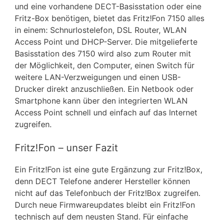
und eine vorhandene DECT-Basisstation oder eine
Fritz-Box benötigen, bietet das Fritz!Fon 7150 alles
in einem: Schnurlostelefon, DSL Router, WLAN
Access Point und DHCP-Server. Die mitgelieferte
Basisstation des 7150 wird also zum Router mit
der Möglichkeit, den Computer, einen Switch für
weitere LAN-Verzweigungen und einen USB-
Drucker direkt anzuschließen. Ein Netbook oder
Smartphone kann über den integrierten WLAN
Access Point schnell und einfach auf das Internet
zugreifen.
Fritz!Fon – unser Fazit
Ein Fritz!Fon ist eine gute Ergänzung zur Fritz!Box,
denn DECT Telefone anderer Hersteller können
nicht auf das Telefonbuch der Fritz!Box zugreifen.
Durch neue Firmwareupdates bleibt ein Fritz!Fon
technisch auf dem neusten Stand. Für einfache