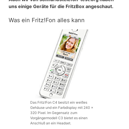
uns einige Geräte für die FritzBox angeschaut.
Was ein Fritz!Fon alles kann
Das Fritz!Fon C4 besitzt ein weißes
Gehäuse und ein Farbdisplay mit 240 x
320 Pixel. Im Gegensatz zum
Vorgängermodell C3 bietet es einen
Anschluß an ein Headset.