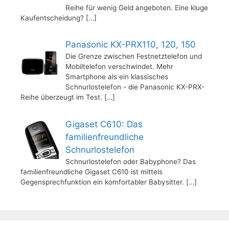
Reihe für wenig Geld angeboten. Eine kluge
Kaufentscheidung?
[…]
Panasonic KX-PRX110, 120, 150
Die Grenze zwischen Festnetztelefon und
Mobiltelefon verschwindet. Mehr
Smartphone als ein klassisches
Schnurlostelefon - die Panasonic KX-PRX-
Reihe überzeugt im Test.
[…]
Gigaset C610: Das
familienfreundliche
Schnurlostelefon
Schnurlostelefon oder Babyphone? Das
familienfreundliche Gigaset C610 ist mittels
Gegensprechfunktion ein komfortabler Babysitter.
[…]