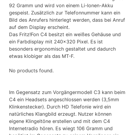
92 Gramm und wird von einem Li-Ionen-Akku
gespeist. Zusätzlich zur Telefonnummer kann ein
Bild des Anrufers hinterlegt werden, dass bei Anruf
auf dem Display erscheint.
Das Fritz!Fon C4 besitzt ein weißes Gehäuse und
ein Farbdisplay mit 240×320 Pixel. Es ist
besonders ergonomisch gestaltet und dadurch
etwas klobiger als das MT-F.
No products found.
Im Gegensatz zum Vorgängermodell C3 kann beim
C4 ein Headsets angeschlossen werden (3,5mm
Klinkenstecker). Durch HD Telefonie wird ein
natürliches Klangbild erzeugt. Nutzer können
eigene Klingeltöne erstellen und mit dem C4
Internetradio hören. Es wiegt 106 Gramm und