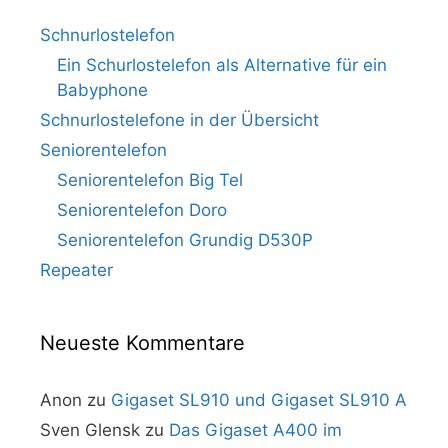
Schnurlostelefon
Ein Schurlostelefon als Alternative für ein
Babyphone
Schnurlostelefone in der Übersicht
Seniorentelefon
Seniorentelefon Big Tel
Seniorentelefon Doro
Seniorentelefon Grundig D530P
Repeater
Neueste Kommentare
Anon
zu
Gigaset SL910 und Gigaset SL910 A
Sven Glensk
zu
Das Gigaset A400 im