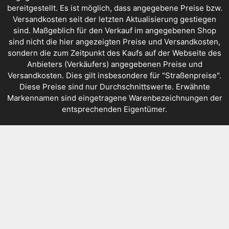
bereitgestellt. Es ist möglich, dass angegebene Preise bzw.
Versandkosten seit der letzten Aktualisierung gestiegen
sind. Maßgeblich für den Verkauf im angegebenen Shop
sind nicht die hier angezeigten Preise und Versandkosten,
sondern die zum Zeitpunkt des Kaufs auf der Webseite des
Anbieters (Verkäufers) angegebenen Preise und
Versandkosten. Dies gilt insbesondere für "Straßenpreise".
Diese Preise sind nur Durchschnittswerte. Erwähnte
Markennamen sind eingetragene Warenbezeichnungen der
entsprechenden Eigentümer.