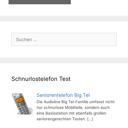
Suchen
nach:
Schnurlostelefon Test
Seniorentelefon Big Tel
Die Audioline Big Tel-Familie umfasst nicht
nur schnurlose Mobilteile, sondern auch
eine Basisstation mit ebenfalls großen
seniorengerechten Tasten.
[…]