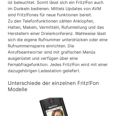
ist beleuchtet. Somit lässt sich ein Fritz!Fon auch
im Dunkeln bedienen. Mittels Updates von AVM
sind Fritz!Fones für neue Funktionen bereit.
Zu den Telefonfunktionen zählen Anklopfen,
Halten, Makeln, Vermitteln, Rufumleitung und das
Herstellern einer Dreierkonferenz. Wahlweise lässt
sich die eigene Rufnummer unterdrücken oder eine
Rufnummernsperre einrichten. Die
Anrufbeantworter sind mit grafischen Menüs
ausgerüstet und verfügen über eine
Fernabfragefunktion. Jedes Fritz!Fon wird mit einer
dazugehörigen Ladestation geliefert.
Unterschiede der einzelnen Fritz!Fon
Modelle