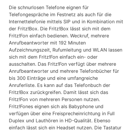
Die schnurlosen Telefone eignen für
Telefongespräche im Festnetz als auch für die
Internettelefonie mittels SIP und in Kombination mit
der Fritz!Box. Die Fritz!Box lässt sich mit dem
Fritz!Fon einfach bedienen. Weckruf, mehrere
Anrufbeantworter mit 192 Minuten
Aufzeichnungszeit, Rufumleitung und WLAN lassen
sich mit dem Fritz!Fon einfach ein- oder
ausschalten. Das Fritz!Fon verfügt über mehrere
Anrufbeantworter und mehrere Telefonbücher für
bis 300 Einträge und eine umfangreiche
Anruferliste. Es kann auf das Telefonbuch der
Fritz!Box zurückgreifen. Damit lässt sich das
Fritz!Fon von mehreren Personen nutzen.
Fritz!Fones eignen sich als Babyphone und
verfügen über eine Freisprecheinrichtung in Full
Duplex und Lauthören in HD-Qualität. Ebenso
einfach lässt sich ein Headset nutzen. Die Tastatur