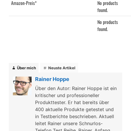
Amazon-Preis*
No products
found.
No products
found.
Über mich
Neuste Artikel
Rainer Hoppe
Über den Autor: Rainer Hoppe ist ein
kritischer und professioneller
Produkttester. Er hat bereits über
400 aktuelle Produkte getestet und
in Testberichte beschrieben. Aktuell
leitet Rainer unsere Schnurlos-
Telefon Test Reihe. Rainer, Anfang