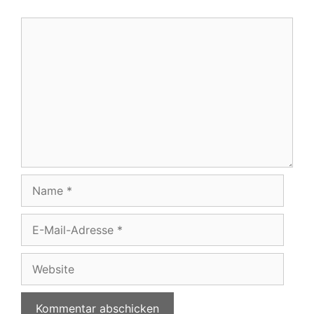
Kommentar
Name
E-
Mail-
Adresse
Website