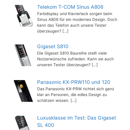
Telekom T-COM Sinus A806
Farbdisplay und Klavierlack sorgen beim
Sinus A806 für ein modernes Design. Doch
kann das Telefon auch unsere Tester
überzeugen?
[…]
Gigaset S810
Die Gigaset S810 Baureihe stellt viele
Nutzerwünsche zufrieden. Kann sie auch
unseren Tester überzeugen?
[…]
Panasonic KX-PRW110 und 120
Das Panasonic KX-PRW richtet sich ganz
klar an Personen, die edles Design zu
schätzen wissen.
[…]
Luxusklasse im Test: Das Gigaset
SL 400