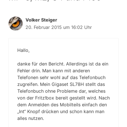
Volker Steiger
20. Februar 2015 um 16:02 Uhr
Hallo,
danke für den Bericht. Allerdings ist da ein
Fehler drin. Man kann mit anderen
Telefonen sehr wohl auf das Telefonbuch
zugreifen. Mein Gigaset SL78H stellt das
Telefonbuch ohne Probleme dar, welches
von der Fritz!box bereit gestellt wird. Nach
dem Anmelden des Mobilteils einfach den
„Int“ Knopf drücken und schon kann man
alles nutzen.