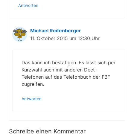
Antworten
Michael Reifenberger
11. Oktober 2015 um 12:30 Uhr
Das kann ich bestätigen. Es lässt sich per
Kurzwahl auch mit anderen Dect-
Telefonen auf das Telefonbuch der FBF
zugreifen.
Antworten
Schreibe einen Kommentar