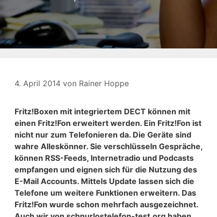
4. April 2014
von
Rainer Hoppe
Fritz!Boxen mit integriertem DECT können mit
einen Fritz!Fon erweitert werden. Ein Fritz!Fon ist
nicht nur zum Telefonieren da. Die Geräte sind
wahre Alleskönner. Sie verschlüsseln Gespräche,
können RSS-Feeds, Internetradio und Podcasts
empfangen und eignen sich für die Nutzung des
E-Mail Accounts. Mittels Update lassen sich die
Telefone um weitere Funktionen erweitern. Das
Fritz!Fon wurde schon mehrfach ausgezeichnet.
Auch wir von schnurlostelefon-test.org haben