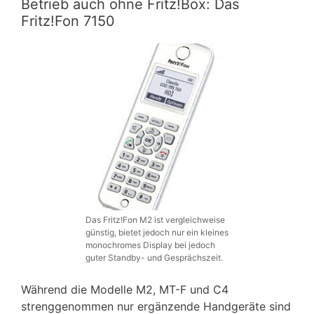
Betrieb auch ohne Fritz!Box: Das
Fritz!Fon 7150
Das Fritz!Fon M2 ist vergleichweise
günstig, bietet jedoch nur ein kleines
monochromes Display bei jedoch
guter Standby- und Gesprächszeit.
Während die Modelle M2, MT-F und C4
strenggenommen nur ergänzende Handgeräte sind